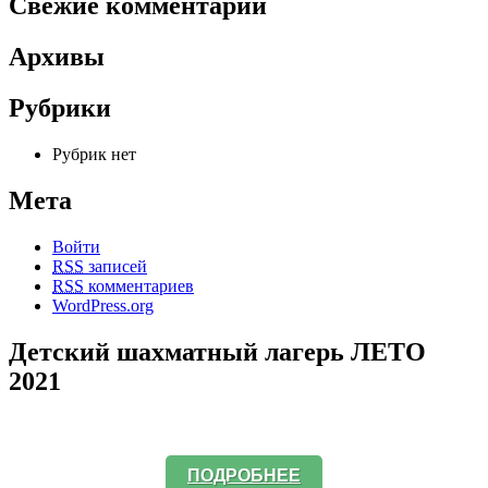
Свежие комментарии
Архивы
Рубрики
Рубрик нет
Мета
Войти
RSS
записей
RSS
комментариев
WordPress.org
Детский шахматный лагерь ЛЕТО
2021
ПОДРОБНЕЕ